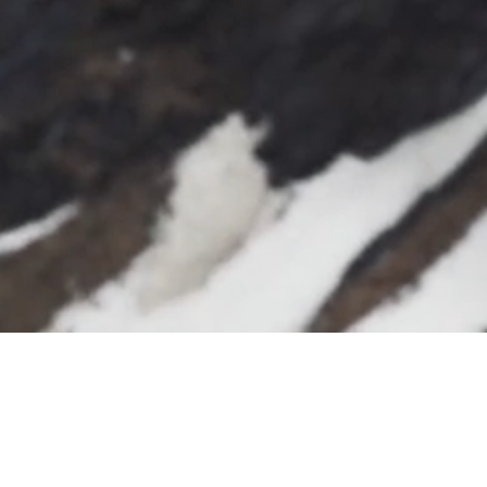
© NORDVÄGGEN AB 2026